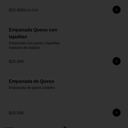
$15.000
$16.000
Empanada Queso con
tajaditas
Empanada con queso y tajaditas 
maduras de plátano.
$15.000
Empanada de Queso
Empanada de queso costeño.
$15.000