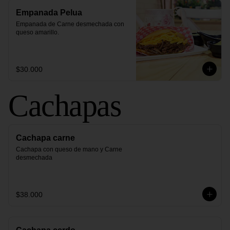
Empanada Pelua
Empanada de Carne desmechada con 
queso amarillo.
$30.000
Cachapas
Cachapa carne
Cachapa con queso de mano y Carne 
desmechada
$38.000