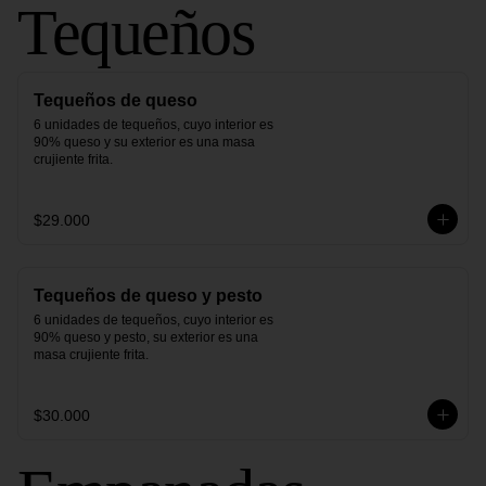
Tequeños
Tequeños de queso
6 unidades de tequeños, cuyo interior es 
90% queso y su exterior es una masa 
crujiente frita.
$29.000
Tequeños de queso y pesto
6 unidades de tequeños, cuyo interior es 
90% queso y pesto, su exterior es una 
masa crujiente frita.
$30.000