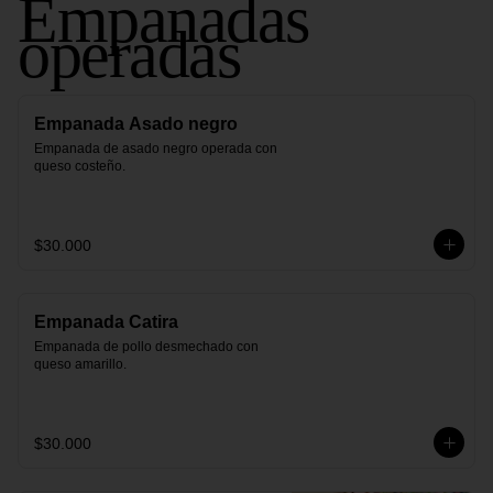
Empanadas
operadas
Empanada Asado negro
Empanada de asado negro operada con 
queso costeño.
$30.000
Empanada Catira
Empanada de pollo desmechado con 
queso amarillo.
$30.000