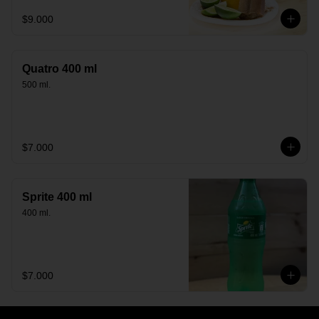
$9.000
Quatro 400 ml
500 ml.
$7.000
Sprite 400 ml
400 ml.
$7.000