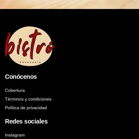
Conócenos
Cobertura
Términos y condiciones
Política de privacidad
Redes sociales
Instagram