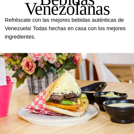
Venezolanas
Refréscate con las mejores bebidas auténticas de
Venezuela! Todas hechas en casa con los mejores
ingredientes.