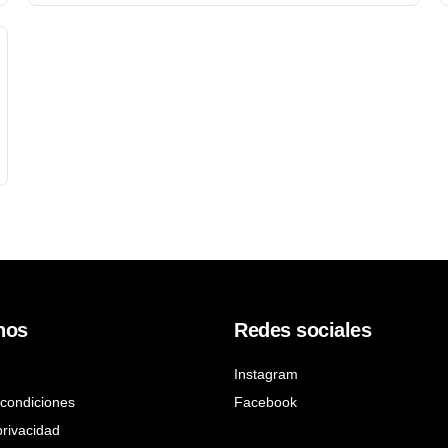
nos
Redes sociales
Instagram
condiciones
Facebook
privacidad