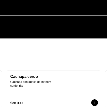
Cachapa cerdo
Cachapa con queso de mano y 
cerdo frito
$38.000