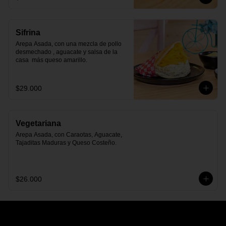
Sifrina
Arepa Asada, con una mezcla de pollo 
desmechado , aguacate y salsa de la 
casa  más queso amarillo.
$29.000
Vegetariana
Arepa Asada, con Caraotas, Aguacate, 
Tajaditas Maduras y Queso Costeño.
$26.000