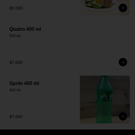
$9.000
Quatro 400 ml
500 ml.
$7.000
Sprite 400 ml
400 ml.
$7.000