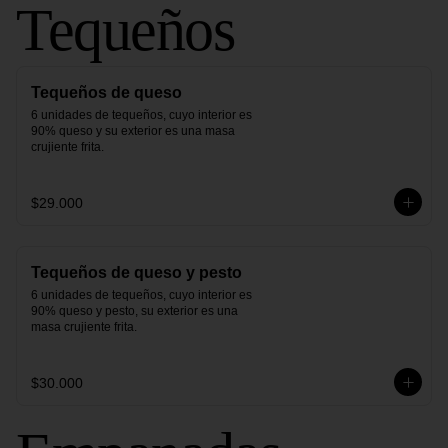
Tequeños
Tequeños de queso
6 unidades de tequeños, cuyo interior es 
90% queso y su exterior es una masa 
crujiente frita.
$29.000
Tequeños de queso y pesto
6 unidades de tequeños, cuyo interior es 
90% queso y pesto, su exterior es una 
masa crujiente frita.
$30.000