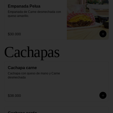
Empanada Pelua
Empanada de Carne desmechada con 
queso amarillo.
$30.000
Cachapas
Cachapa carne
Cachapa con queso de mano y Carne 
desmechada
$38.000