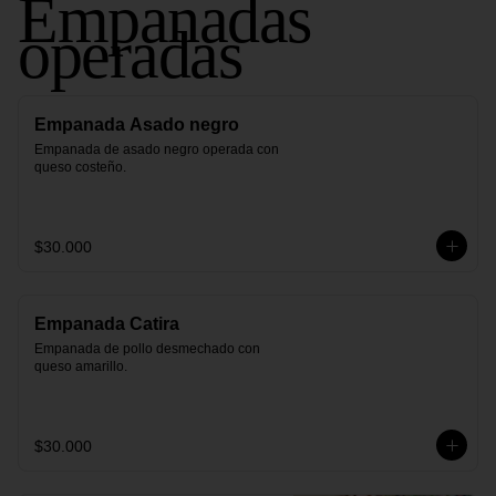
Empanadas
operadas
Empanada Asado negro
Empanada de asado negro operada con 
queso costeño.
$30.000
Empanada Catira
Empanada de pollo desmechado con 
queso amarillo.
$30.000