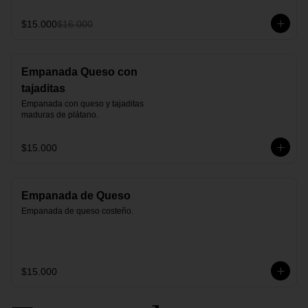
$15.000
$16.000
Empanada Queso con
tajaditas
Empanada con queso y tajaditas 
maduras de plátano.
$15.000
Empanada de Queso
Empanada de queso costeño.
$15.000