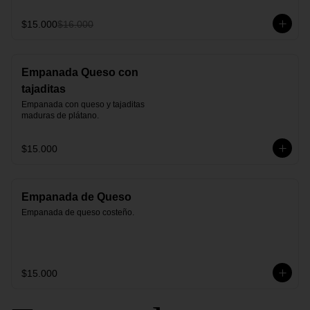
$15.000
$16.000
Empanada Queso con
tajaditas
Empanada con queso y tajaditas 
maduras de plátano.
$15.000
Empanada de Queso
Empanada de queso costeño.
$15.000