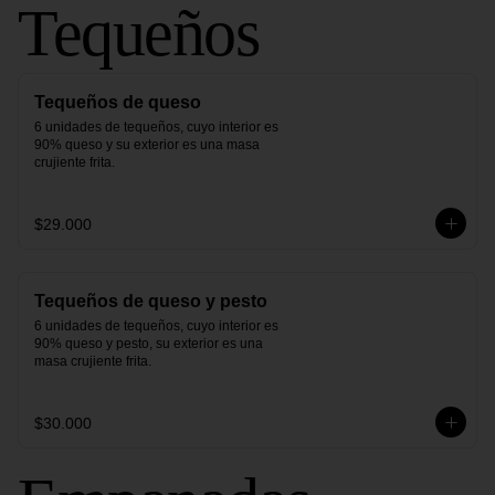
Tequeños
Tequeños de queso
6 unidades de tequeños, cuyo interior es 
90% queso y su exterior es una masa 
crujiente frita.
$29.000
Tequeños de queso y pesto
6 unidades de tequeños, cuyo interior es 
90% queso y pesto, su exterior es una 
masa crujiente frita.
$30.000