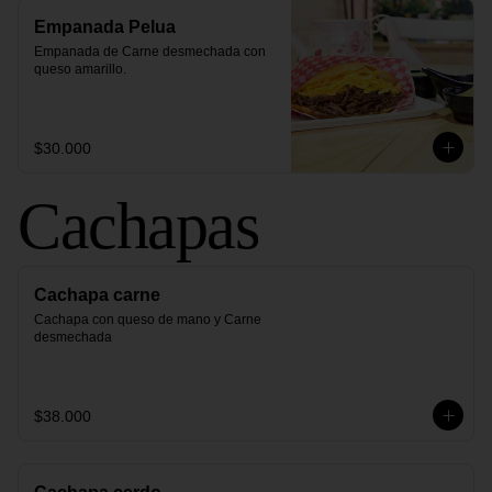
Empanada Pelua
Empanada de Carne desmechada con 
queso amarillo.
$30.000
Cachapas
Cachapa carne
Cachapa con queso de mano y Carne 
desmechada
$38.000