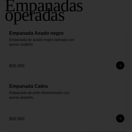
Empanadas
operadas
Empanada Asado negro
Empanada de asado negro operada con 
queso costeño.
$30.000
Empanada Catira
Empanada de pollo desmechado con 
queso amarillo.
$30.000