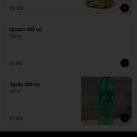
$9.000
Quatro 400 ml
500 ml.
$7.000
Sprite 400 ml
400 ml.
$7.000