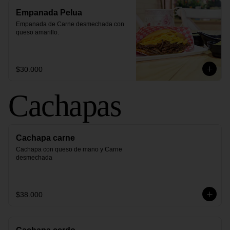
Empanada Pelua
Empanada de Carne desmechada con 
queso amarillo.
$30.000
Cachapas
Cachapa carne
Cachapa con queso de mano y Carne 
desmechada
$38.000