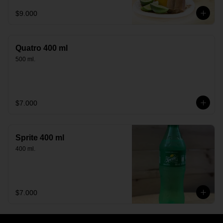
$9.000
Quatro 400 ml
500 ml.
$7.000
Sprite 400 ml
400 ml.
$7.000