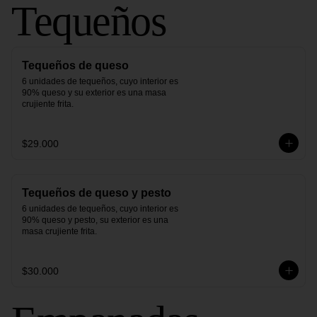
Tequeños
Tequeños de queso
6 unidades de tequeños, cuyo interior es 
90% queso y su exterior es una masa 
crujiente frita.
$29.000
Tequeños de queso y pesto
6 unidades de tequeños, cuyo interior es 
90% queso y pesto, su exterior es una 
masa crujiente frita.
$30.000