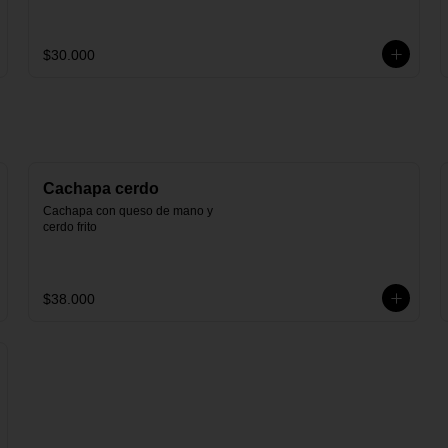
$30.000
Cachapa cerdo
Cachapa con queso de mano y 
cerdo frito
$38.000