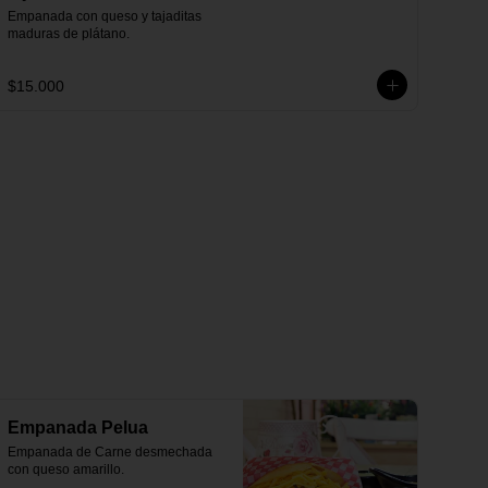
Empanada con queso y tajaditas 
maduras de plátano.
$15.000
Empanada Pelua
Empanada de Carne desmechada 
con queso amarillo.