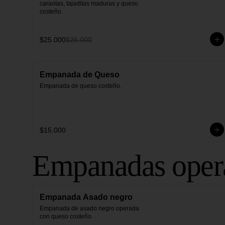
caraotas, tajaditas maduras y queso 
costeño.
$25.000
$26.000
Empanada de Queso
Empanada de queso costeño.
$15.000
Empanadas oper
Empanada Asado negro
Empanada de asado negro operada 
con queso costeño.