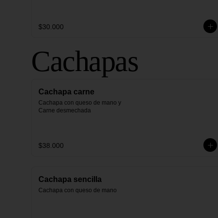
$30.000
Cachapas
Cachapa carne
Cachapa con queso de mano y 
Carne desmechada
$38.000
Cachapa sencilla
Cachapa con queso de mano